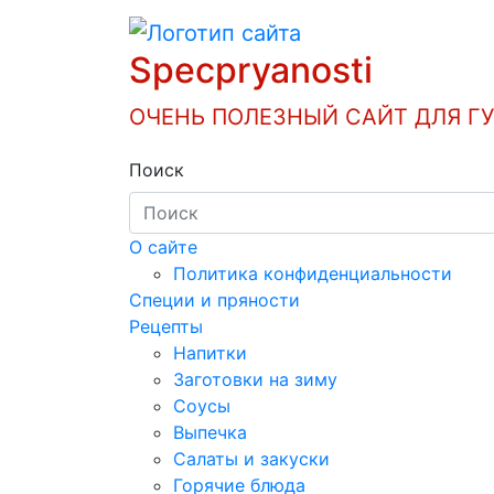
Перейти
к
Specpryanosti
содержимому
ОЧЕНЬ ПОЛЕЗНЫЙ САЙТ ДЛЯ Г
Поиск
О сайте
Политика конфиденциальности
Специи и пряности
Рецепты
Напитки
Заготовки на зиму
Соусы
Выпечка
Салаты и закуски
Горячие блюда