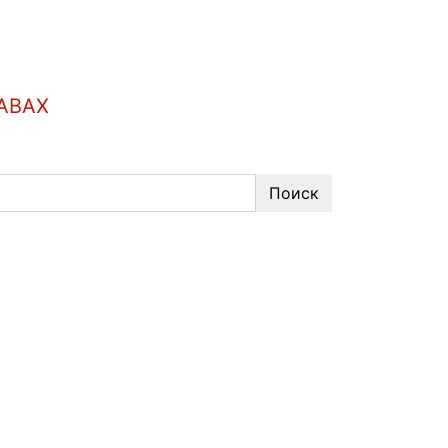
АВАХ
Поиск