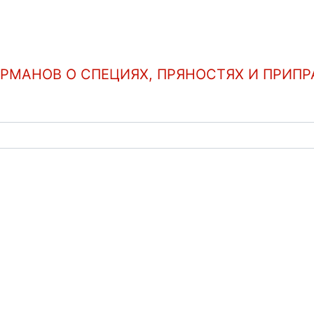
УРМАНОВ О СПЕЦИЯХ, ПРЯНОСТЯХ И ПРИПР