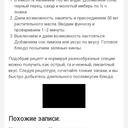
черный перец, сахар и молотый имбирь по ½ ч.
ложки.
Даем возможность закипеть и присоединяем 50 мл
растительного масла. Вводим фунчозу и
провариваем 1–2 минуты.
Выключаем и даем возможность настояться.
Добавляем сок лимона или уксус по вкусу. Готовое
блюдо посыпаем зеленью кинзы.
Подобрав рецепт и нормируя разнообразные специи
можно получить как острый, та и нежный, пикантный
вкус. Следуя рецептуре, сочетайте тонкие запахи, и вы
быстро добьетесь длительного послевкусия блюда.
Похожие записи: