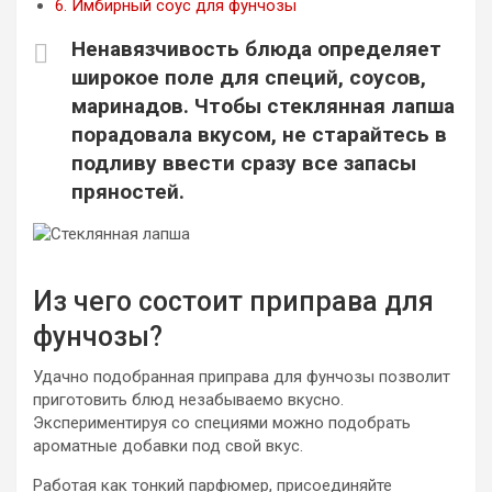
6.
Имбирный соус для фунчозы
Ненавязчивость блюда определяет
широкое поле для специй, соусов,
маринадов. Чтобы стеклянная лапша
порадовала вкусом, не старайтесь в
подливу ввести сразу все запасы
пряностей.
Из чего состоит приправа для
фунчозы?
Удачно подобранная приправа для фунчозы позволит
приготовить блюд незабываемо вкусно.
Экспериментируя со специями можно подобрать
ароматные добавки под свой вкус.
Работая как тонкий парфюмер, присоединяйте