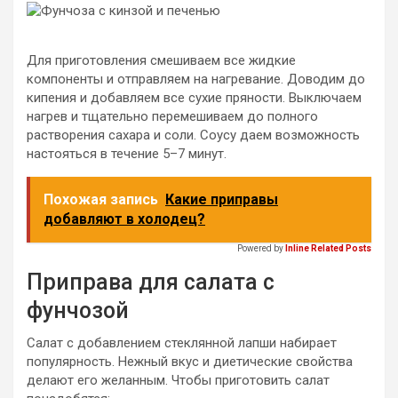
Для приготовления смешиваем все жидкие
компоненты и отправляем на нагревание. Доводим до
кипения и добавляем все сухие пряности. Выключаем
нагрев и тщательно перемешиваем до полного
растворения сахара и соли. Соусу даем возможность
настояться в течение 5–7 минут.
Похожая запись
Какие приправы
добавляют в холодец?
Powered by
Inline Related Posts
Приправа для салата с
фунчозой
Салат с добавлением стеклянной лапши набирает
популярность. Нежный вкус и диетические свойства
делают его желанным. Чтобы приготовить салат