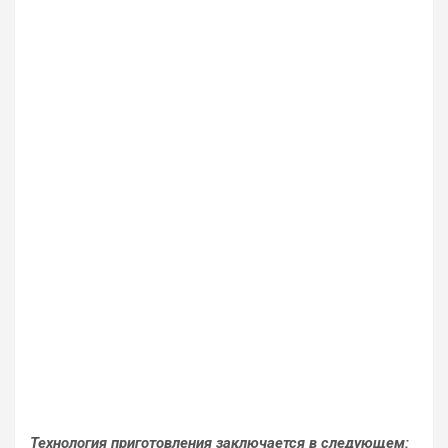
Технология приготовления заключается в следующем: