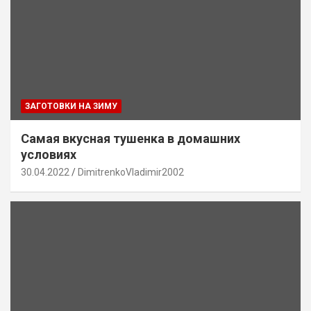
ЗАГОТОВКИ НА ЗИМУ
Самая вкусная тушенка в домашних
условиях
30.04.2022
DimitrenkoVladimir2002