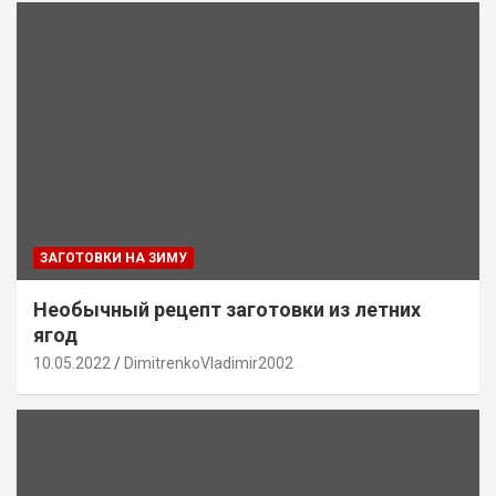
ЗАГОТОВКИ НА ЗИМУ
Необычный рецепт заготовки из летних
ягод
10.05.2022
DimitrenkoVladimir2002