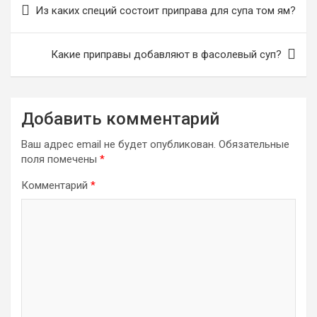
Из каких специй состоит приправа для супа том ям?
по
записям
Какие приправы добавляют в фасолевый суп?
Добавить комментарий
Ваш адрес email не будет опубликован.
Обязательные
поля помечены
*
Комментарий
*