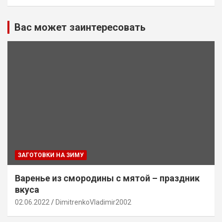
Вас может заинтересовать
ЗАГОТОВКИ НА ЗИМУ
Варенье из смородины с мятой – праздник
вкуса
02.06.2022
DimitrenkoVladimir2002