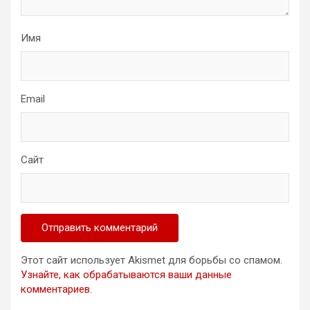
Имя
Email
Сайт
Этот сайт использует Akismet для борьбы со спамом.
Узнайте, как обрабатываются ваши данные
комментариев
.