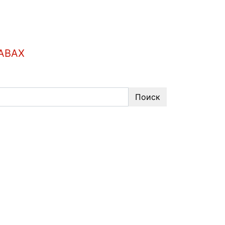
АВАХ
Поиск