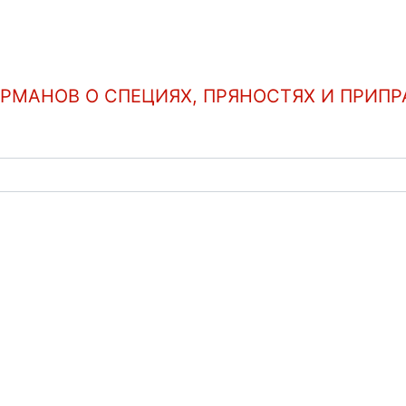
УРМАНОВ О СПЕЦИЯХ, ПРЯНОСТЯХ И ПРИПР