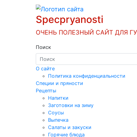
Перейти
к
Specpryanosti
содержимому
ОЧЕНЬ ПОЛЕЗНЫЙ САЙТ ДЛЯ Г
Поиск
О сайте
Политика конфиденциальности
Специи и пряности
Рецепты
Напитки
Заготовки на зиму
Соусы
Выпечка
Салаты и закуски
Горячие блюда