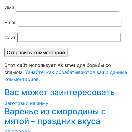
Имя
Email
Сайт
Этот сайт использует Akismet для борьбы со
спамом.
Узнайте, как обрабатываются ваши данные
комментариев
.
Вас может заинтересовать
Заготовки на зиму
Варенье из смородины с
мятой – праздник вкуса