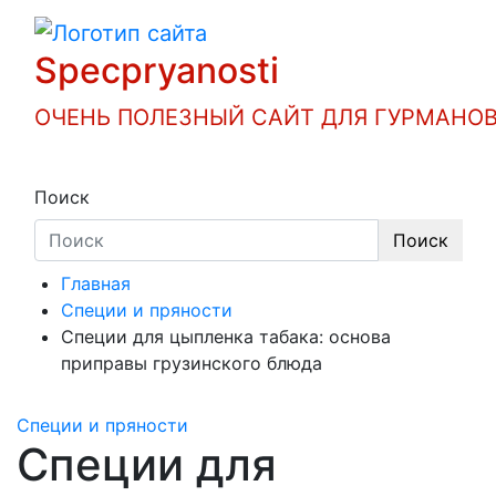
Перейти
к
Specpryanosti
содержимому
ОЧЕНЬ ПОЛЕЗНЫЙ САЙТ ДЛЯ ГУРМАНОВ
Поиск
Поиск
Главная
Специи и пряности
Специи для цыпленка табака: основа
приправы грузинского блюда
Специи и пряности
Специи для