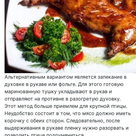
Альтернативным вариантом является запекание в
духовке в рукаве или фольге. Для этого готовую
маринованную тушку укладывают в рукав и
отправляют на противне в разогретую духовку.
Этот метод больше приемлем для крупной птицы.
Неудобство состоит в том, что мясо должно иметь
корочку с обеих сторон. Следовательно, после
выдерживания в рукаве пленку нужно разорвать и
позволить птице подрумяниться.