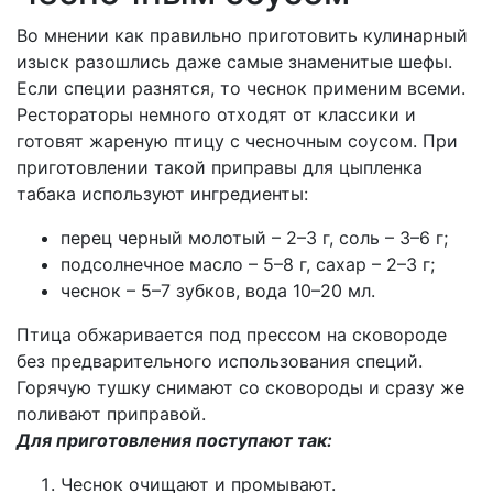
Во мнении как правильно приготовить кулинарный
изыск разошлись даже самые знаменитые шефы.
Если специи разнятся, то чеснок применим всеми.
Рестораторы немного отходят от классики и
готовят жареную птицу с чесночным соусом. При
приготовлении такой приправы для цыпленка
табака используют ингредиенты:
перец черный молотый – 2–3 г, соль – 3–6 г;
подсолнечное масло – 5–8 г, сахар – 2–3 г;
чеснок – 5–7 зубков, вода 10–20 мл.
Птица обжаривается под прессом на сковороде
без предварительного использования специй.
Горячую тушку снимают со сковороды и сразу же
поливают приправой.
Для приготовления поступают так:
Чеснок очищают и промывают.