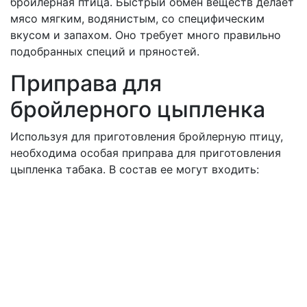
бройлерная птица. Быстрый обмен веществ делает
мясо мягким, водянистым, со специфическим
вкусом и запахом. Оно требует много правильно
подобранных специй и пряностей.
Приправа для
бройлерного цыпленка
Используя для приготовления бройлерную птицу,
необходима особая приправа для приготовления
цыпленка табака. В состав ее могут входить: