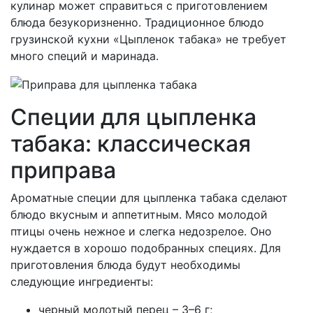
кулинар может справиться с приготовлением
блюда безукоризненно. Традиционное блюдо
грузинской кухни «Цыпленок табака» не требует
много специй и маринада.
Специи для цыпленка
табака: классическая
приправа
Ароматные специи для цыпленка табака сделают
блюдо вкусным и аппетитным. Мясо молодой
птицы очень нежное и слегка недозрелое. Оно
нуждается в хорошо подобранных специях. Для
приготовления блюда будут необходимы
следующие ингредиенты:
черный молотый перец – 3–6 г;