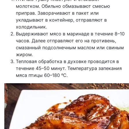
молотком. Обильно обмазывают смесью
приправ. Заворачивают в пакет или
укладывают в контейнер, отправляют в
холодильник.
Выдерживают мясо в маринаде в течение 8–10
часов. Далее отправляют его на противень,
смазанный подсолнечным маслом или свиным
жиром.
Тепловая обработка в духовке проводится в
течение 45–50 минут. Температура запекания
мяса птицы 60–180 ᵒС.