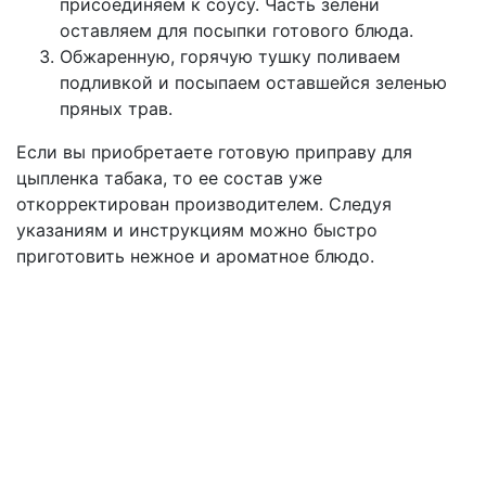
присоединяем к соусу. Часть зелени
оставляем для посыпки готового блюда.
Обжаренную, горячую тушку поливаем
подливкой и посыпаем оставшейся зеленью
пряных трав.
Если вы приобретаете готовую приправу для
цыпленка табака, то ее состав уже
откорректирован производителем. Следуя
указаниям и инструкциям можно быстро
приготовить нежное и ароматное блюдо.