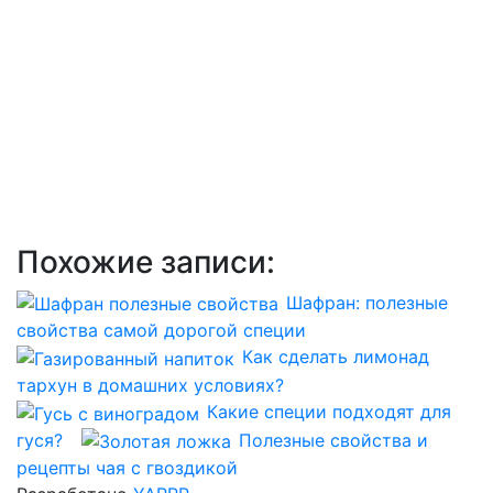
Похожие записи:
Шафран: полезные
свойства самой дорогой специи
Как сделать лимонад
тархун в домашних условиях?
Какие специи подходят для
гуся?
Полезные свойства и
рецепты чая с гвоздикой