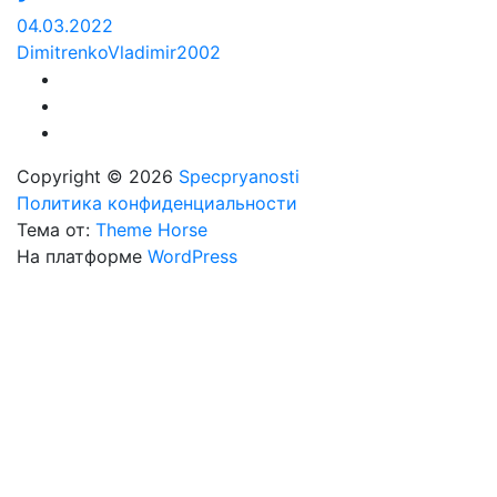
04.03.2022
DimitrenkoVladimir2002
Copyright © 2026
Specpryanosti
Политика конфиденциальности
Тема от:
Theme Horse
На платформе
WordPress