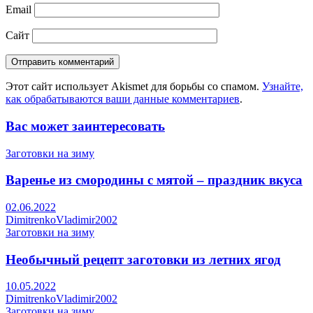
Email
Сайт
Этот сайт использует Akismet для борьбы со спамом.
Узнайте,
как обрабатываются ваши данные комментариев
.
Вас может заинтересовать
Заготовки на зиму
Варенье из смородины с мятой – праздник вкуса
02.06.2022
DimitrenkoVladimir2002
Заготовки на зиму
Необычный рецепт заготовки из летних ягод
10.05.2022
DimitrenkoVladimir2002
Заготовки на зиму