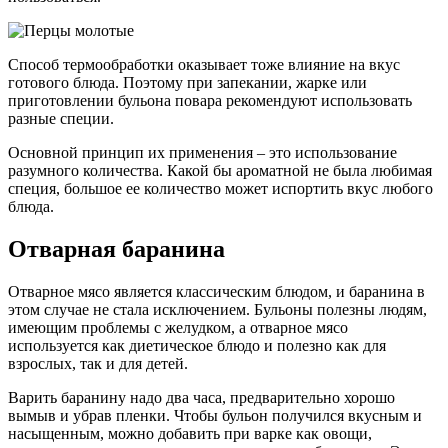
Способ термообработки оказывает тоже влияние на вкус
готового блюда. Поэтому при запекании, жарке или
приготовлении бульона повара рекомендуют использовать
разные специи.
Основной принцип их применения – это использование
разумного количества. Какой бы ароматной не была любимая
специя, большое ее количество может испортить вкус любого
блюда.
Отварная баранина
Отварное мясо является классическим блюдом, и баранина в
этом случае не стала исключением. Бульоны полезны людям,
имеющим проблемы с желудком, а отварное мясо
используется как диетическое блюдо и полезно как для
взрослых, так и для детей.
Варить баранину надо два часа, предварительно хорошо
вымыв и убрав пленки. Чтобы бульон получился вкусным и
насыщенным, можно добавить при варке как овощи,