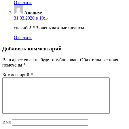
Ответить
Аноним
:
31.03.2020 в 10:14
спасибо!!!!!! очень важные нюансы
Ответить
Добавить комментарий
Ваш адрес email не будет опубликован.
Обязательные поля
помечены
*
Комментарий
*
Имя